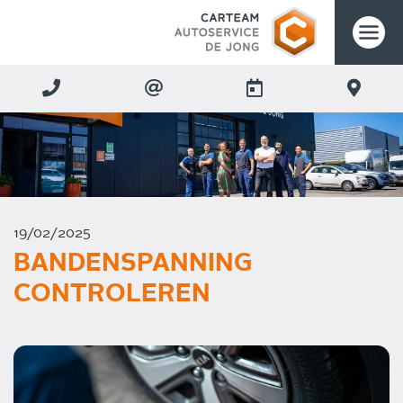
19/02/2025
BANDENSPANNING
CONTROLEREN