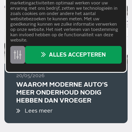
marketingactiviteiten optimaal werken voor uw
ervaring met ons bedrijf, zetten we technologieën in
zoals cookies om onder andere het aantal
websitebezoeken te kunnen meten. Met uw
goedkeuring kunnen we zulke informatie verwerken
op onze website. Het niet verlenen van toestemming
kan invloed hebben op de functionaliteit van deze
website.
ALLES ACCEPTEREN
20/05/2026
WAAROM MODERNE AUTO'S
MEER ONDERHOUD NODIG
HEBBEN DAN VROEGER
Lees meer