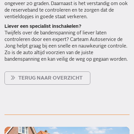
ongeveer 20 graden. Daarnaast is het verstandig om ook
de reserveband te controleren en te zorgen dat de
ventieldopjes in goede staat verkeren.
Liever een specialist inschakelen?
Twijfels over de bandenspanning of liever laten
controleren door een expert? Carteam Autoservice de
Jong helpt graag bij een snelle en nauwkeurige controle.
Zo is de auto altijd voorzien van de juiste
bandenspanning en kan veilig de weg op gegaan worden.
TERUG NAAR OVERZICHT