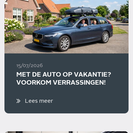
15/07/2026
MET DE AUTO OP VAKANTIE?
VOORKOM VERRASSINGEN!
Lees meer