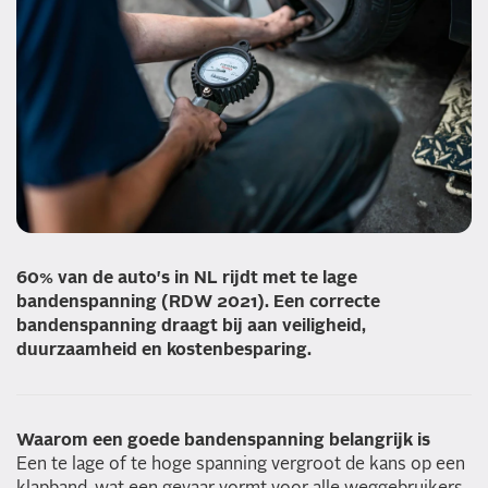
60% van de auto's in NL rijdt met te lage
bandenspanning (RDW 2021). Een correcte
bandenspanning draagt bij aan veiligheid,
duurzaamheid en kostenbesparing.
Waarom een goede bandenspanning belangrijk is
Een te lage of te hoge spanning vergroot de kans op een