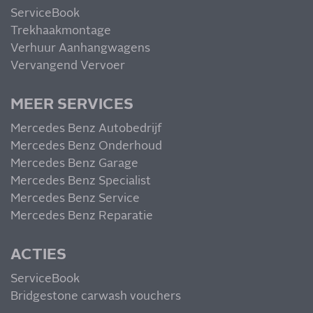
ServiceBook
Trekhaakmontage
Verhuur Aanhangwagens
Vervangend Vervoer
MEER SERVICES
Mercedes Benz Autobedrijf
Mercedes Benz Onderhoud
Mercedes Benz Garage
Mercedes Benz Specialist
Mercedes Benz Service
Mercedes Benz Reparatie
ACTIES
ServiceBook
Bridgestone carwash vouchers