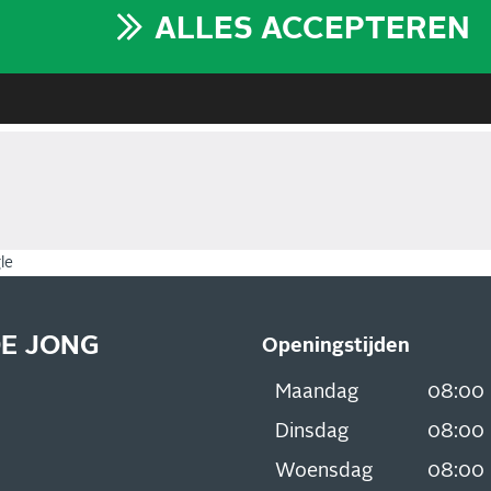
ALLES ACCEPTEREN
le
DE JONG
Openingstijden
Maandag
08:00
Dinsdag
08:00
Woensdag
08:00