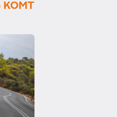
S KOMT