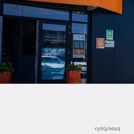
17/03/2023