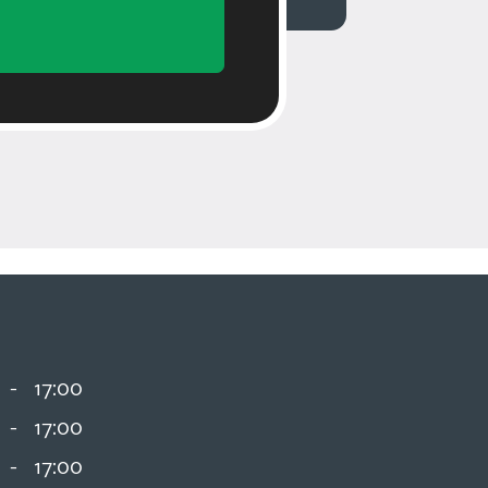
-
17:00
-
17:00
-
17:00