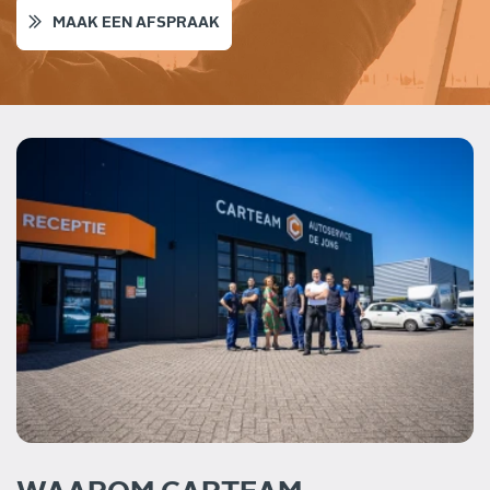
MAAK EEN AFSPRAAK