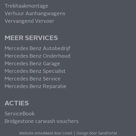
Trekhaakmontage
Verhuur Aanhangwagens
Vervangend Vervoer
MEER SERVICES
Mercedes Benz Autobedrijf
Mercedes Benz Onderhoud
Mercedes Benz Garage
Mercedes Benz Specialist
Mercedes Benz Service
Mercedes Benz Reparatie
ACTIES
ServiceBook
Bridgestone carwash vouchers
Website ontwikkeld door Lined
|
Design door Sandifortid