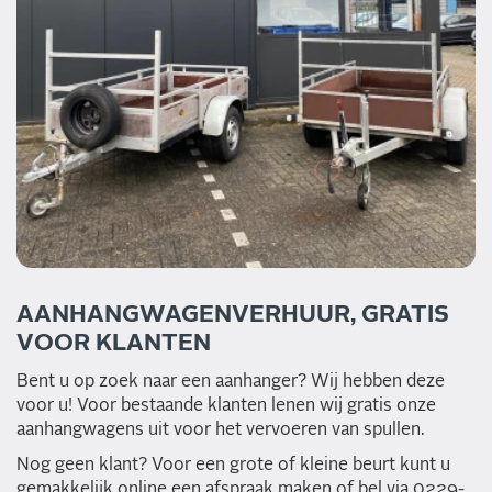
AANHANGWAGENVERHUUR, GRATIS
VOOR KLANTEN
Bent u op zoek naar een aanhanger? Wij hebben deze
voor u! Voor bestaande klanten lenen wij gratis onze
aanhangwagens uit voor het vervoeren van spullen.
Nog geen klant? Voor een grote of kleine beurt kunt u
gemakkelijk online een afspraak maken of bel via 0229-